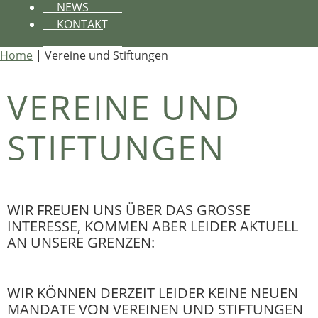
NEWS
KONTAKT
Home
|
Vereine und Stiftungen
VEREINE UND
STIFTUNGEN
WIR FREUEN UNS ÜBER DAS GROSSE I
NTERESSE, KOMMEN ABER LEIDER AKTUELL A
N UNSERE GRENZEN:
WIR KÖNNEN DERZEIT LEIDER KEINE NEUEN
MANDATE VON VEREINEN UND STIFTUNGEN