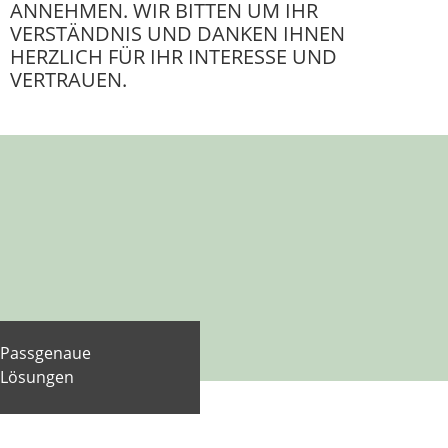
ANNEHMEN. WIR BITTEN UM IHR
VERSTÄNDNIS UND DANKEN IHNEN
HERZLICH FÜR IHR INTERESSE UND
VERTRAUEN.
Passgenaue
Lösungen