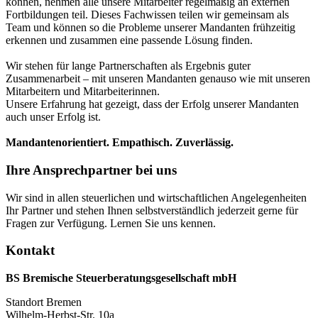
können, nehmen alle unsere Mitarbeiter regelmäßig an externen
Fortbildungen teil. Dieses Fachwissen teilen wir gemeinsam als
Team und können so die Probleme unserer Mandanten frühzeitig
erkennen und zusammen eine passende Lösung finden.
Wir stehen für lange Partnerschaften als Ergebnis guter
Zusammenarbeit – mit unseren Mandanten genauso wie mit unseren
Mitarbeitern und Mitarbeiterinnen.
Unsere Erfahrung hat gezeigt, dass der Erfolg unserer Mandanten
auch unser Erfolg ist.
Mandantenorientiert. Empathisch. Zuverlässig.
Ihre Ansprechpartner bei uns
Wir sind in allen steuerlichen und wirtschaftlichen Angelegenheiten
Ihr Partner und stehen Ihnen selbstverständlich jederzeit gerne für
Fragen zur Verfügung. Lernen Sie uns kennen.
Kontakt
BS Bremische Steuerberatungsgesellschaft mbH
Standort Bremen
Wilhelm-Herbst-Str. 10a