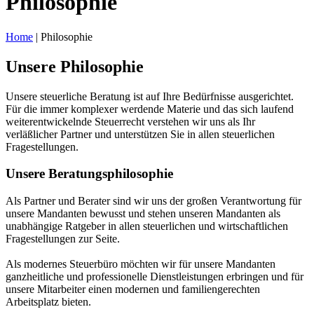
Philosophie
Home
|
Philosophie
Unsere Philosophie
Unsere steuerliche Beratung ist auf Ihre Bedürfnisse ausgerichtet.
Für die immer komplexer werdende Materie und das sich laufend
weiterentwickelnde Steuerrecht verstehen wir uns als Ihr
verläßlicher Partner und unterstützen Sie in allen steuerlichen
Fragestellungen.
Unsere Beratungsphilosophie
Als Partner und Berater sind wir uns der großen Verantwortung für
unsere Mandanten bewusst und stehen unseren Mandanten als
unabhängige Ratgeber in allen steuerlichen und wirtschaftlichen
Fragestellungen zur Seite.
Als modernes Steuerbüro möchten wir für unsere Mandanten
ganzheitliche und professionelle Dienstleistungen erbringen und für
unsere Mitarbeiter einen modernen und familiengerechten
Arbeitsplatz bieten.