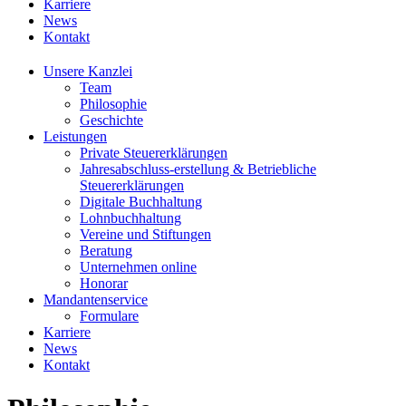
Karriere
News
Kontakt
Unsere Kanzlei
Team
Philosophie
Geschichte
Leistungen
Private Steuererklärungen
Jahresabschluss-erstellung & Betriebliche
Steuererklärungen
Digitale Buchhaltung
Lohnbuchhaltung
Vereine und Stiftungen
Beratung
Unternehmen online
Honorar
Mandantenservice
Formulare
Karriere
News
Kontakt