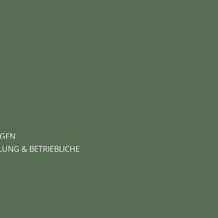
NGEN
LUNG & BETRIEBLICHE