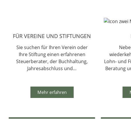
FÜR VEREINE UND STIFTUNGEN
Sie suchen für Ihren Verein oder
Nebe
Ihre Stiftung einen erfahrenen
wiederke
Steuerberater, der Buchhaltung,
Lohn- und F
Jahresabschluss und…
Beratung u
Mehr erfahren