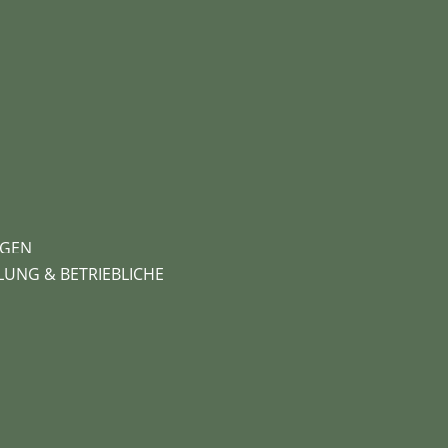
NGEN
UNG & BETRIEBLICHE 