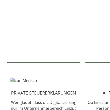
PRIVATE STEUERERKLÄRUNGEN
JAH
Wer glaubt, dass die Digitalisierung
Ob Einzelun
nur im Unternehmerbereich Einzug
Person