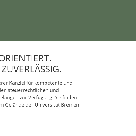
RIENTIERT.
 ZUVERLÄSSIG.
erer Kanzlei für kompetente und
llen steuerrechtlichen und
Belangen zur Verfügung. Sie finden
m Gelände der Universität Bremen.