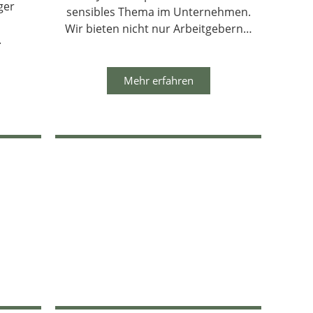
ger
sensibles Thema im Unternehmen.
Wir bieten nicht nur Arbeitgebern…
.
Mehr erfahren