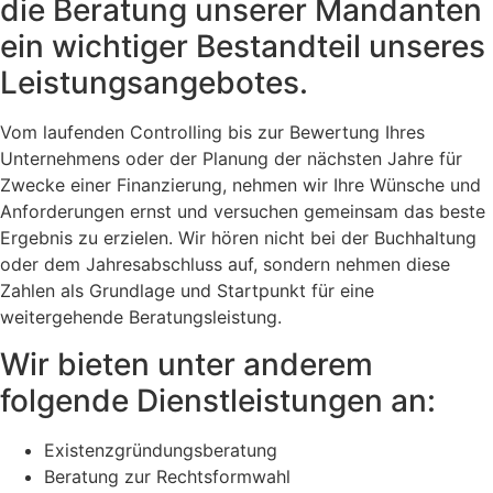
die Beratung unserer Mandanten
ein wichtiger Bestandteil unseres
Leistungsangebotes.
Vom laufenden Controlling bis zur Bewertung Ihres
Unternehmens oder der Planung der nächsten Jahre für
Zwecke einer Finanzierung, nehmen wir Ihre Wünsche und
Anforderungen ernst und versuchen gemeinsam das beste
Ergebnis zu erzielen. Wir hören nicht bei der Buchhaltung
oder dem Jahresabschluss auf, sondern nehmen diese
Zahlen als Grundlage und Startpunkt für eine
weitergehende Beratungsleistung.
Wir bieten unter anderem
folgende Dienstleistungen an:
Existenzgründungsberatung
Beratung zur Rechtsformwahl