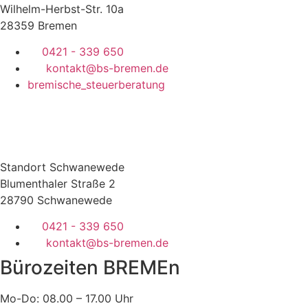
Wilhelm-Herbst-Str. 10a
28359 Bremen
0421 - 339 650
kontakt@bs-bremen.de
bremische_steuerberatung
Standort Schwanewede
Blumenthaler Straße 2
28790 Schwanewede
0421 - 339 650
kontakt@bs-bremen.de
Bürozeiten BREMEn
Mo-Do: 08.00 – 17.00 Uhr