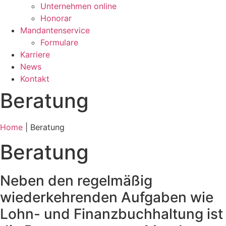
Unternehmen online
Honorar
Mandantenservice
Formulare
Karriere
News
Kontakt
Beratung
Home
|
Beratung
Beratung
Neben den regelmäßig
wiederkehrenden Aufgaben wie
Lohn- und Finanzbuchhaltung ist