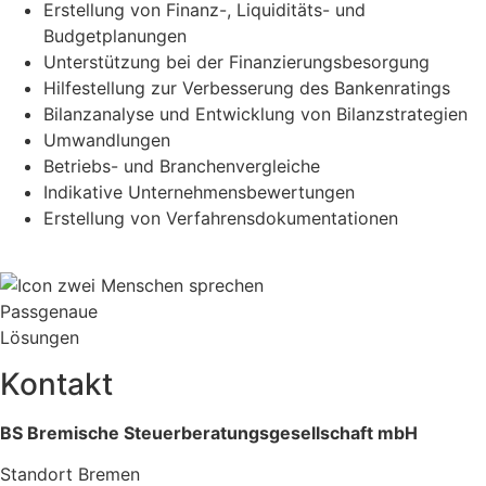
Erstellung von Finanz-, Liquiditäts- und
Budgetplanungen
Unterstützung bei der Finanzierungsbesorgung
Hilfestellung zur Verbesserung des Bankenratings
Bilanzanalyse und Entwicklung von Bilanzstrategien
Umwandlungen
Betriebs- und Branchenvergleiche
Indikative Unternehmensbewertungen
Erstellung von Verfahrensdokumentationen
Passgenaue
Lösungen
Kontakt
BS Bremische Steuerberatungsgesellschaft mbH
Standort Bremen