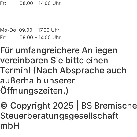
Fr: 08.00 – 14.00 Uhr
Bürozeiten SCHWANEWEDE
Mo-Do: 09.00 – 17.00 Uhr
Fr: 09.00 – 14.00 Uhr
Für umfangreichere Anliegen
vereinbaren Sie bitte einen
Termin! (Nach Absprache auch
außerhalb unserer
Öffnungszeiten.)
© Copyright 2025 | BS Bremische
Steuerberatungsgesellschaft
mbH