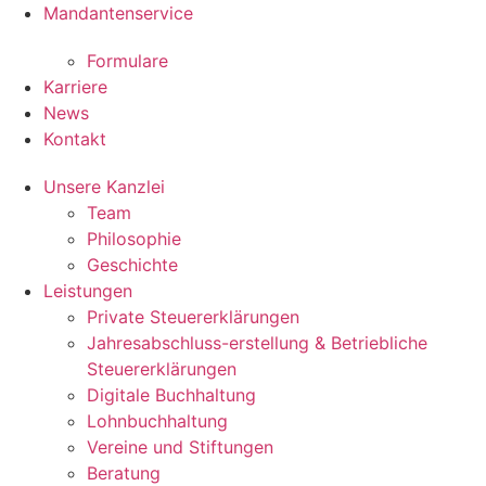
Mandantenservice
Formulare
Karriere
News
Kontakt
Unsere Kanzlei
Team
Philosophie
Geschichte
Leistungen
Private Steuererklärungen
Jahresabschluss-erstellung & Betriebliche
Steuererklärungen
Digitale Buchhaltung
Lohnbuchhaltung
Vereine und Stiftungen
Beratung